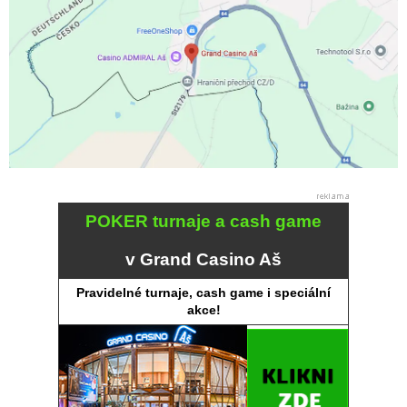
POKER turnaje a cash game
v Grand Casino Aš
Pravidelné turnaje, cash game i speciální
akce!