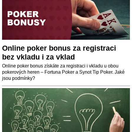
Online poker bonus za registraci
bez vkladu i za vklad
Online poker bonus získáte za registraci i vkladu u obou
pokerových heren – Fortuna Poker a Synot Tip Poker. Jaké
jsou podmínky?