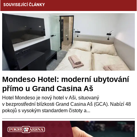
SOUVISEJÍCÍ ČLÁNKY
Mondeso Hotel: moderní ubytování
přímo u Grand Casina Aš
Hotel Mondeso je nový hotel v Aši, situovaný
v bezprostřední blízkosti Grand Casina Aš (GCA). Nabízí 48
pokojů s vysokým standardem čistoty a...