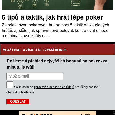
5 tipů a taktik, jak hrát lépe poker
Zlepšete svou pokerovou hru pomocí 5 taktik od zkušených
hráčů. Zjistěte, jak správně overbetovat, kontrolovat emoce
a minimalizovat ztráty na...
VLOŽ EMAIL A ZÍSKEJ NEJVYŠŠÍ BONUS
Pošleme ti přehled nejvyšších bonusů na poker - za
minutu je tvůj!
Souhlasím se
zpracováním osobních údajů
pro účely zasílání
obchodních sdělení