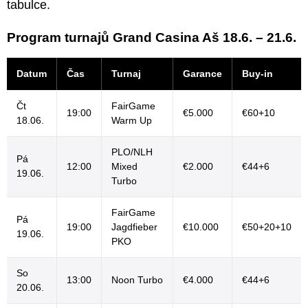
tabulce.
Program turnajů Grand Casina Aš 18.6. – 21.6.
Datum
Čas
Turnaj
Garance
Buy-in
Čt
FairGame
19:00
€5.000
€60+10
18.06.
Warm Up
PLO/NLH
Pá
12:00
Mixed
€2.000
€44+6
19.06.
Turbo
FairGame
Pá
19:00
Jagdfieber
€10.000
€50+20+10
19.06.
PKO
So
13:00
Noon Turbo
€4.000
€44+6
20.06.