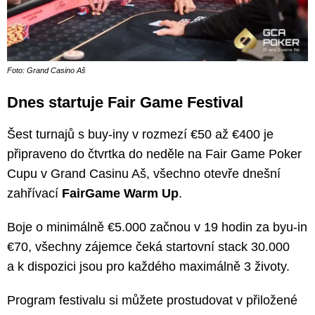
Foto: Grand Casino Aš
Dnes startuje Fair Game Festival
Šest turnajů s buy-iny v rozmezí €50 až €400 je
připraveno do čtvrtka do neděle na Fair Game Poker
Cupu v Grand Casinu Aš, všechno otevře dnešní
zahřívací
FairGame Warm Up
.
Boje o minimálně €5.000 začnou v 19 hodin za byu-in
€70, všechny zájemce čeká startovní stack 30.000
a k dispozici jsou pro každého maximálně 3 životy.
Program festivalu si můžete prostudovat v přiložené