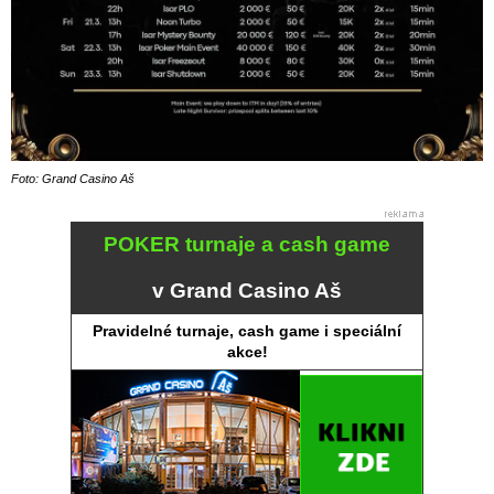
Foto: Grand Casino Aš
POKER turnaje a cash game
v Grand Casino Aš
Pravidelné turnaje, cash game i speciální
akce!