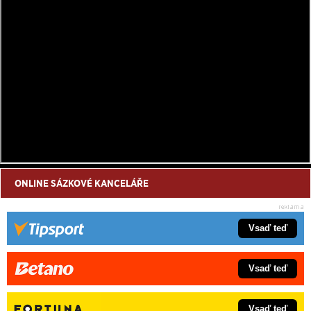
ONLINE SÁZKOVÉ KANCELÁŘE
Vsaď teď
Vsaď teď
Vsaď teď