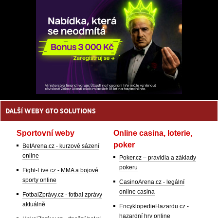
DALŠÍ WEBY GTO SOLUTIONS
Sportovní weby
Online casina, loterie,
poker
BetArena.cz - kurzové sázení
online
Poker.cz – pravidla a základy
pokeru
Fight-Live.cz - MMA a bojové
sporty online
CasinoArena.cz - legální
online casina
FotbalZprávy.cz - fotbal zprávy
aktuálně
EncyklopedieHazardu.cz -
hazardní hry online