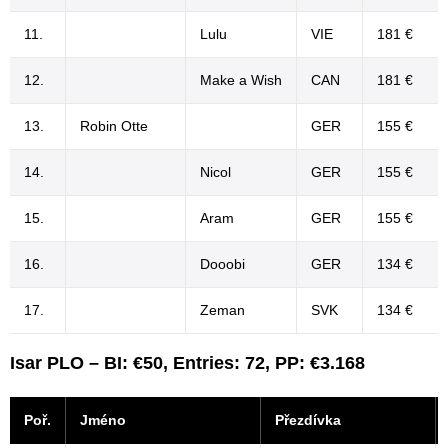
11.
Lulu
VIE
181 €
12.
Make a Wish
CAN
181 €
13.
Robin Otte
GER
155 €
14.
Nicol
GER
155 €
15.
Aram
GER
155 €
16.
Dooobi
GER
134 €
17.
Zeman
SVK
134 €
Isar PLO – BI: €50, Entries: 72, PP: €3.168
Poř.
Jméno
Přezdívka