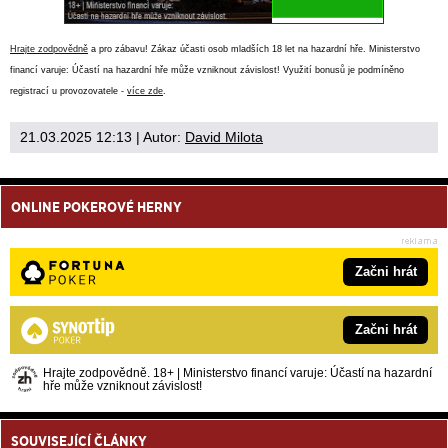
Hrajte zodpovědně
a pro zábavu! Zákaz účasti osob mladších 18 let na hazardní hře. Ministerstvo
financí varuje: Účastí na hazardní hře může vzniknout závislost! Využití bonusů je podmíněno
registrací u provozovatele -
více zde
.
21.03.2025 12:13
| Autor:
David Milota
ONLINE POKEROVÉ HERNY
Začni hrát
Začni hrát
Hrajte zodpovědně. 18+ | Ministerstvo financí varuje: Účastí na hazardní
hře může vzniknout závislost!
SOUVISEJÍCÍ ČLÁNKY