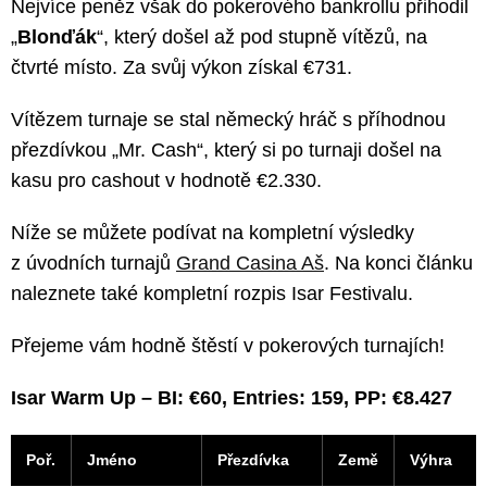
Nejvíce peněz však do pokerového bankrollu přihodil
„
Blonďák
“, který došel až pod stupně vítězů, na
čtvrté místo. Za svůj výkon získal €731.
Vítězem turnaje se stal německý hráč s příhodnou
přezdívkou „Mr. Cash“, který si po turnaji došel na
kasu pro cashout v hodnotě €2.330.
Níže se můžete podívat na kompletní výsledky
z úvodních turnajů
Grand Casina Aš
. Na konci článku
naleznete také kompletní rozpis Isar Festivalu.
Přejeme vám hodně štěstí v pokerových turnajích!
Isar Warm Up – BI: €60, Entries: 159, PP: €8.427
Poř.
Jméno
Přezdívka
Země
Výhra