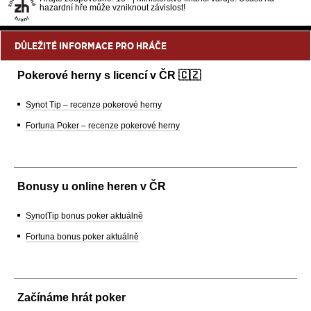
hazardní hře může vzniknout závislost!
DŮLEŽITÉ INFORMACE PRO HRÁČE
Pokerové herny s licencí v ČR 🇨🇿
Synot Tip – recenze pokerové herny
Fortuna Poker – recenze pokerové herny
Bonusy u online heren v ČR
SynotTip bonus poker aktuálně
Fortuna bonus poker aktuálně
Začínáme hrát poker