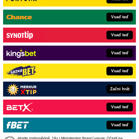
Vsaď teď
Vsaď teď
Vsaď teď
Vsaď teď
Začni hrát
Vsaď teď
Vsaď teď
Hrajte zodpovědně. 18+ | Ministerstvo financí varuje: Účastí na