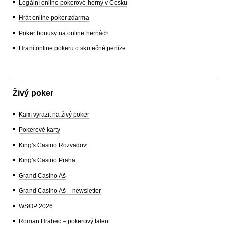
Legální online pokerové herny v Česku
Hrát online poker zdarma
Poker bonusy na online hernách
Hraní online pokeru o skutečné peníze
Živý poker
Kam vyrazit na živý poker
Pokerové karty
King's Casino Rozvadov
King's Casino Praha
Grand Casino Aš
Grand Casino Aš – newsletter
WSOP 2026
Roman Hrabec – pokerový talent