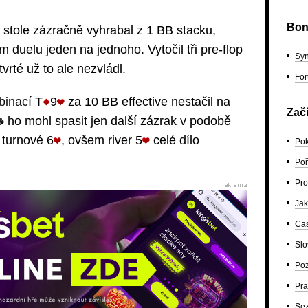
Bon
m stole zázračně vyhrabal z 1 BB stacku,
 duelu jeden na jednoho. Vytočil tři pre-flop
Syn
rté už to ale nezvládl.
For
binací
T
9
za 10 BB effective nestačil na
Zač
ho mohl spasit jen další zázrak v podobě
a turnové 6
, ovšem river 5
celé dílo
Pok
Poř
Pro
Jak
Cas
Slo
Poz
Pra
Sez