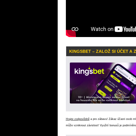
KINGSBET – ZALOŽ SI ÚČET A 
Hrajte zodpovědně
a pro zábavu! Zákaz účasti osob mlad
může vzniknout závislost! Využití bonusů je podmíněno