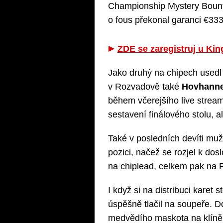
Championship Mystery Bounty
o fous překonal garanci €333.
ZDE se zaregistruj u Kin
Jako druhý na chipech usedl 
v Rozvadově také
Hovhanne
během včerejšího live stream
sestavení finálového stolu, al
Také v posledních devíti mu
pozici, načež se rozjel k dosl
na chiplead, celkem pak na F
I když si na distribuci karet
úspěšně tlačil na soupeře. 
medvědího maskota na klíně,