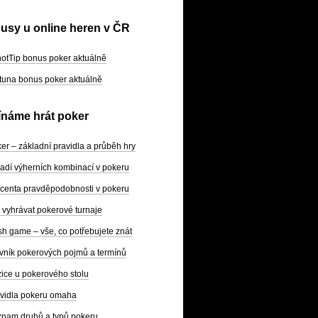
usy u online heren v ČR
otTip bonus poker aktuálně
tuna bonus poker aktuálně
ínáme hrát poker
er – základní pravidla a průběh hry
adí výherních kombinací v pokeru
centa pravděpodobnosti v pokeru
 vyhrávat pokerové turnaje
h game – vše, co potřebujete znát
vník pokerových pojmů a termínů
ice u pokerového stolu
vidla pokeru omaha
nam druhů a typů pokeru