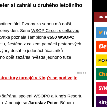
er si zahrál u druhého letošního
ONLI
ontinentální Evropy za sebou má další,
sycený den. Série
WSOP Circuit s celkovou
vrtka poznala šampiona
€550 WSOPC
tu, šestého z celkem patnácti prstenových
výhry dosáhlo jedenáct účastníků
no opět zazářila hvězda jednoho tuze
truktury turnajů v King's se podívejte
o šafránu, spojení WSOPC a King's Resortu
otu. Jmenuje se
Jaroslav Peter
. Během