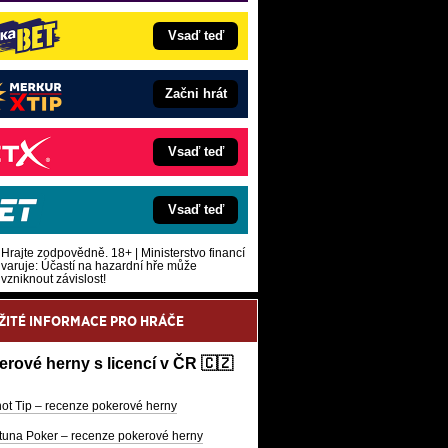
Vsaď teď
Začni hrát
Vsaď teď
Vsaď teď
Hrajte zodpovědně. 18+ | Ministerstvo financí
varuje: Účastí na hazardní hře může
vzniknout závislost!
ŽITÉ INFORMACE PRO HRÁČE
erové herny s licencí v ČR 🇨🇿
ot Tip – recenze pokerové herny
tuna Poker – recenze pokerové herny