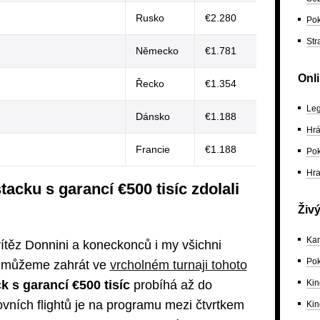
Rusko
€2.280
Pok
Str
Německo
€1.781
Onl
Řecko
€1.354
Leg
Dánsko
€1.188
Hrá
Francie
€1.188
Pok
Hra
tacku s garancí €500 tisíc zdolali
Živ
Kam
vítěz Donnini a koneckonců i my všichni
Pok
ten můžeme zahrát ve
vrcholném turnaji tohoto
s garancí €500 tisíc
probíhá až do
Kin
ovních flightů je na programu mezi čtvrtkem
Kin