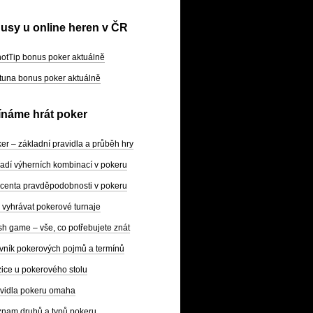
usy u online heren v ČR
otTip bonus poker aktuálně
tuna bonus poker aktuálně
ínáme hrát poker
er – základní pravidla a průběh hry
adí výherních kombinací v pokeru
centa pravděpodobnosti v pokeru
 vyhrávat pokerové turnaje
h game – vše, co potřebujete znát
vník pokerových pojmů a termínů
ice u pokerového stolu
vidla pokeru omaha
nam druhů a typů pokeru