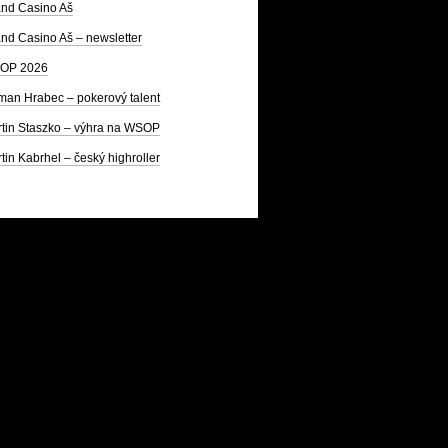
nd Casino Aš
nd Casino Aš – newsletter
OP 2026
an Hrabec – pokerový talent
tin Staszko – výhra na WSOP
tin Kabrhel – český highroller