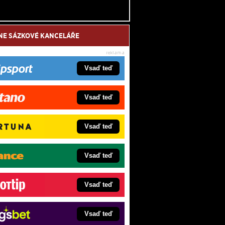
NE SÁZKOVÉ KANCELÁŘE
Vsaď teď
Vsaď teď
Vsaď teď
Vsaď teď
Vsaď teď
Vsaď teď