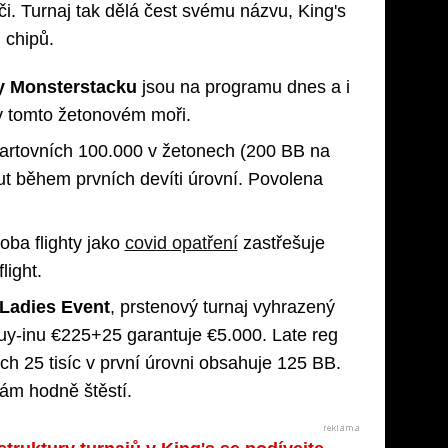
áči. Turnaj tak dělá čest svému názvu, King's
 chipů.
hty Monsterstacku
jsou na programu dnes a i
 v tomto žetonovém moři.
tartovních 100.000 v žetonech (200 BB na
t během prvních devíti úrovní. Povolena
 oba flighty jako
covid opatření
zastřešuje
light.
Ladies Event
, prstenový turnaj vyhrazený
y-inu €225+25 garantuje €5.000. Late reg
ích 25 tisíc v první úrovni obsahuje 125 BB.
ám hodně štěstí.