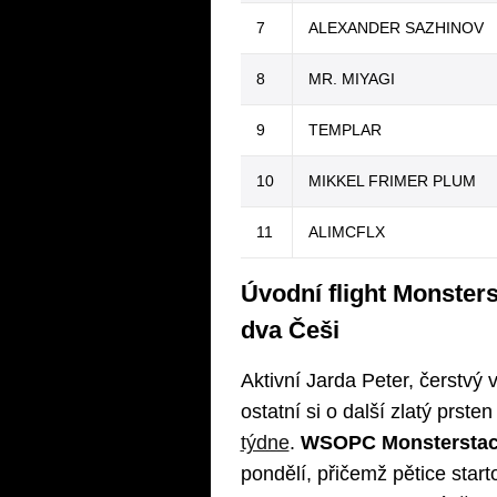
7
ALEXANDER SAZHINOV
8
MR. MIYAGI
9
TEMPLAR
10
MIKKEL FRIMER PLUM
11
ALIMCFLX
Úvodní flight Monsters
dva Češi
Aktivní Jarda Peter, čerstvý 
ostatní si o další zlatý prs
týdne
.
WSOPC Monsterstack 
pondělí, přičemž pětice start