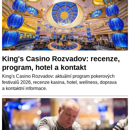
King's Casino Rozvadov: recenze,
program, hotel a kontakt
King's Casino Rozvadov: aktuální program pokerových
festivalů 2026, recenze kasina, hotel, wellness, doprava
a kontaktní informace.