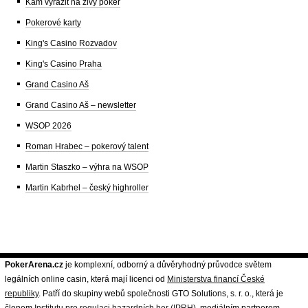
Kam vyrazit na živý poker
Pokerové karty
King's Casino Rozvadov
King's Casino Praha
Grand Casino Aš
Grand Casino Aš – newsletter
WSOP 2026
Roman Hrabec – pokerový talent
Martin Staszko – výhra na WSOP
Martin Kabrhel – český highroller
PokerArena.cz
je komplexní, odborný a důvěryhodný průvodce světem
legálních online casin, která mají licenci od
Ministerstva financí České
republiky
. Patří do skupiny webů společnosti GTO Solutions, s. r. o., která je
členem
Institutu pro regulaci hazardních her (IPRH)
, mediálním partnerem