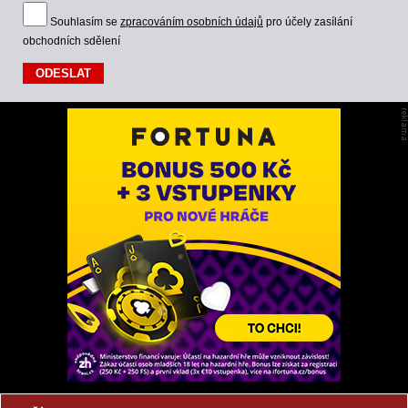
Souhlasím se
zpracováním osobních údajů
pro účely zasílání
obchodních sdělení