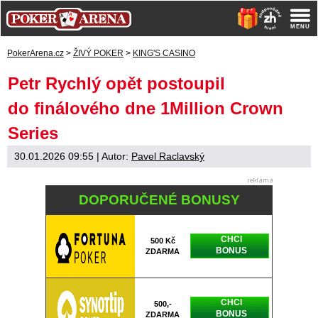
PokerArena.cz
>
ŽIVÝ POKER
>
KING'S CASINO
Petr Rychlý opět postoupil
do finálového dne 1Million Crown
Series
30.01.2026 09:55
| Autor:
Pavel Raclavský
DOPORUČENÉ BONUSY
CHCI
500 Kč
BONUS
ZDARMA
CHCI
500,-
BONUS
ZDARMA