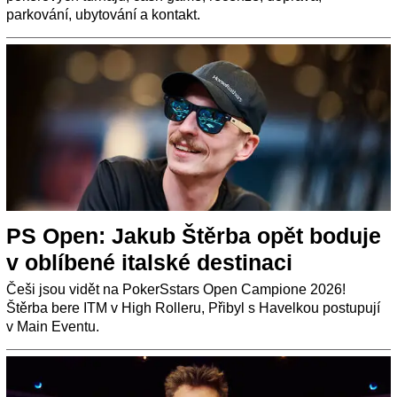
parkování, ubytování a kontakt.
PS Open: Jakub Štěrba opět boduje
v oblíbené italské destinaci
Češi jsou vidět na PokerSstars Open Campione 2026!
Štěrba bere ITM v High Rolleru, Přibyl s Havelkou postupují
v Main Eventu.