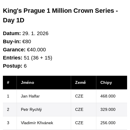
King's Prague 1 Million Crown Series -
Day 1D
Datum:
29. 1. 2026
Buy-in:
€80
Garance:
€40.000
Entries:
51 (36 + 15)
Postup:
6
#
Jméno
Země
Chipy
1
Jan Halfar
CZE
468.000
2
Petr Rychlý
CZE
329.000
3
Vladimír Křivánek
CZE
256.000