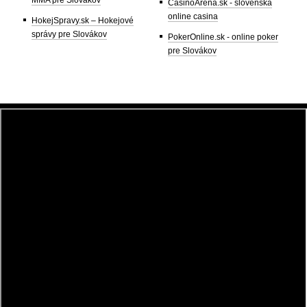
CasinoArena.sk - slovenská
online casina
HokejSpravy.sk – Hokejové
správy pre Slovákov
PokerOnline.sk - online poker
pre Slovákov