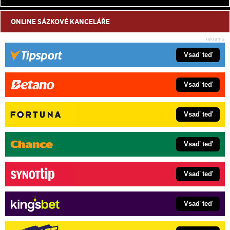
ONLINE SÁZKOVÉ KANCELÁŘE
Vsaď teď
Vsaď teď
Vsaď teď
Vsaď teď
Vsaď teď
Vsaď teď