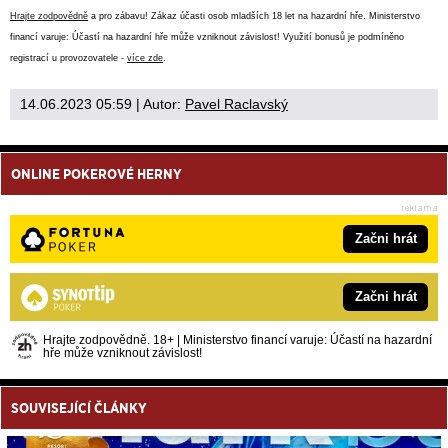
Hrajte zodpovědně
a pro zábavu! Zákaz účasti osob mladších 18 let na hazardní hře. Ministerstvo
financí varuje: Účastí na hazardní hře může vzniknout závislost! Využití bonusů je podmíněno
registrací u provozovatele -
více zde
.
14.06.2023 05:59
| Autor:
Pavel Raclavský
ONLINE POKEROVÉ HERNY
Začni hrát
Začni hrát
Hrajte zodpovědně. 18+ | Ministerstvo financí varuje: Účastí na hazardní
hře může vzniknout závislost!
SOUVISEJÍCÍ ČLÁNKY