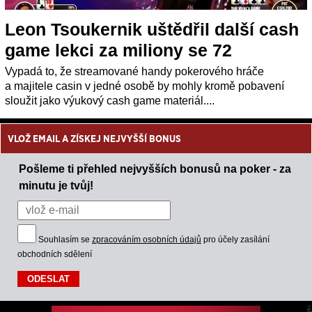
Leon Tsoukernik uštědřil další cash
game lekci za miliony se 72
Vypadá to, že streamované handy pokerového hráče
a majitele casin v jedné osobě by mohly kromě pobavení
sloužit jako výukový cash game materiál....
VLOŽ EMAIL A ZÍSKEJ NEJVYŠŠÍ BONUS
Pošleme ti přehled nejvyšších bonusů na poker - za
minutu je tvůj!
Souhlasím se
zpracováním osobních údajů
pro účely zasílání
obchodních sdělení