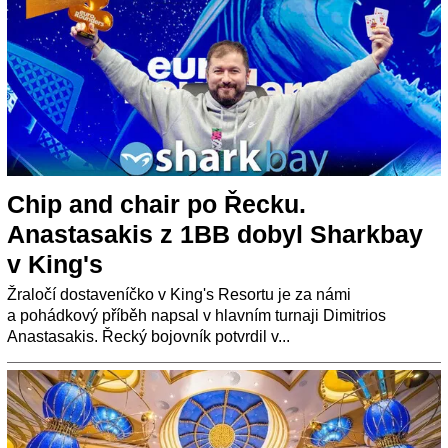
Chip and chair po Řecku.
Anastasakis z 1BB dobyl Sharkbay
v King's
Žraločí dostaveníčko v King's Resortu je za námi
a pohádkový příběh napsal v hlavním turnaji Dimitrios
Anastasakis. Řecký bojovník potvrdil v...