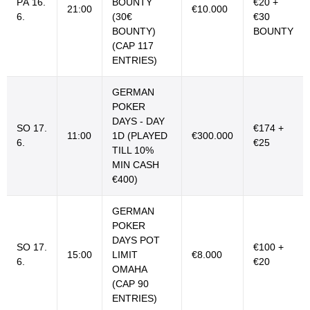
PÁ 16.
BOUNTY
€20 +
21:00
€10.000
6.
(30€
€30
BOUNTY)
BOUNTY
(CAP 117
ENTRIES)
GERMAN
POKER
DAYS - DAY
SO 17.
€174 +
11:00
1D (PLAYED
€300.000
6.
€25
TILL 10%
MIN CASH
€400)
GERMAN
POKER
DAYS POT
SO 17.
€100 +
15:00
LIMIT
€8.000
6.
€20
OMAHA
(CAP 90
ENTRIES)