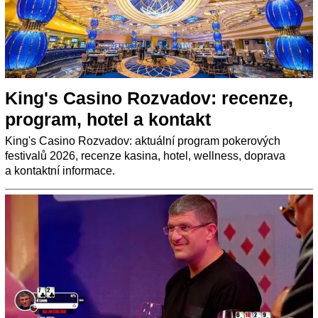
King's Casino Rozvadov: recenze,
program, hotel a kontakt
King's Casino Rozvadov: aktuální program pokerových
festivalů 2026, recenze kasina, hotel, wellness, doprava
a kontaktní informace.