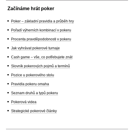
Začínáme hrát poker
Poker – základní pravidla a průběh hry
Pořadí výherních kombinací v pokeru
Procenta pravděpodobnosti v pokeru
Jak vyhrávat pokerové turnaje
Cash game – vše, co potřebujete znát
Slovník pokerových pojmů a termínů
Pozice u pokerového stolu
Pravidla pokeru omaha
Seznam druhů a typů pokeru
Pokerová videa
Strategické pokerové články