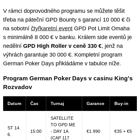
V rámci doprovodného programu se můžete těšit
třeba na páteční GPD Bounty s garancí 10 000 € či
na sobotní
čtyřkaretní event
GPD Pot Limit Omaha
s minimálně 8 000 € v banku. Králem side eventů je
nedělní
GPD High Roller v ceně 330 €
, jenž na
výhrách garantuje 30 000 €. Kompletní program
German Poker Days přikládáme v tabulce níže.
Program German Poker Days v casinu King's
Rozvadov
Datum
Čas
Turnaj
Garance
Buy-in
SATELLITE
TO GPD ME
ST 14.
15:00
- DAY 1A
€1.990
€35 + €5
6.
(CAP 117