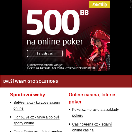
DALŠÍ WEBY GTO SOLUTIONS
Sportovní weby
Online casina, loterie,
poker
BetArena.cz - kurzové sázení
online
Poker.cz – pravidla a základy
pokeru
Fight-Live.cz - MMA a bojové
sporty online
CasinoArena.cz - legální
online casina