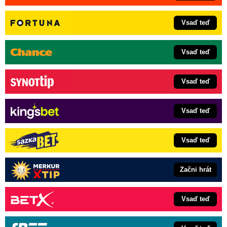
Vsaď teď
Vsaď teď
Vsaď teď
Vsaď teď
Vsaď teď
Začni hrát
Vsaď teď