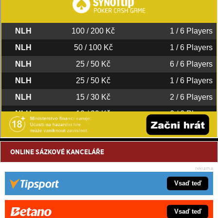
ONLINE SÁZKOVÉ KANCELÁŘE
Vsaď teď
Vsaď teď