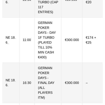
6.
TURBO (CAP
€20
117
ENTRIES)
GERMAN
POKER
DAYS - DAY
NE 18.
1F TURBO
€174 +
11:00
€300.000
6.
(PLAYED
€25
TILL 10%
MIN CASH
€400)
GERMAN
POKER
DAYS -
NE 18.
16:30
FINAL DAY
€300.000
–
6.
(ALL
PLAYERS
ITM)