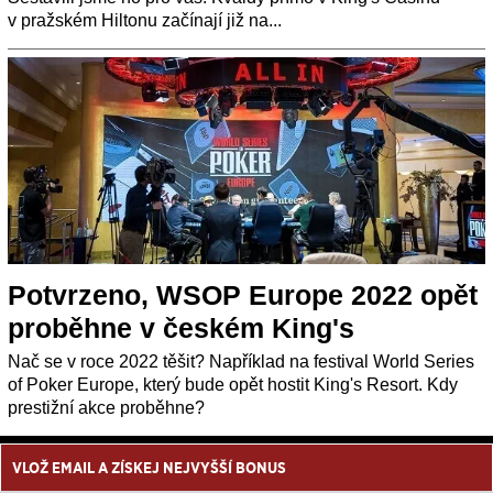
v pražském Hiltonu začínají již na...
Potvrzeno, WSOP Europe 2022 opět
proběhne v českém King's
Nač se v roce 2022 těšit? Například na festival World Series
of Poker Europe, který bude opět hostit King's Resort. Kdy
prestižní akce proběhne?
VLOŽ EMAIL A ZÍSKEJ NEJVYŠŠÍ BONUS