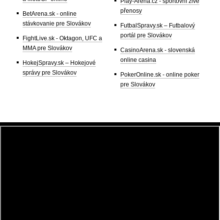
Play-Arena.cz - sportovní živé
přenosy
BetArena.sk - online
stávkovanie pre Slovákov
FutbalSpravy.sk – Futbalový
portál pre Slovákov
FightLive.sk - Oktagon, UFC a
MMA pre Slovákov
CasinoArena.sk - slovenská
online casina
HokejSpravy.sk – Hokejové
správy pre Slovákov
PokerOnline.sk - online poker
pre Slovákov