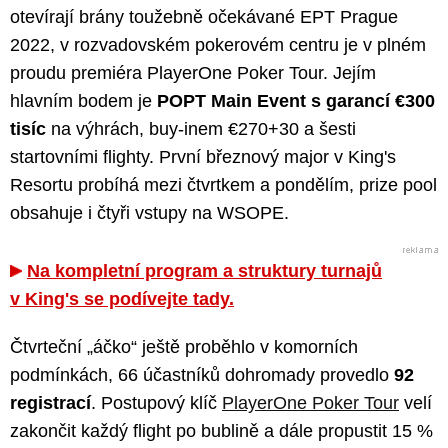
otevírají brány toužebně očekávané EPT Prague
2022, v rozvadovském pokerovém centru je v plném
proudu premiéra PlayerOne Poker Tour. Jejím
hlavním bodem je
POPT Main Event s garancí €300
tisíc
na výhrách, buy-inem €270+30 a šesti
startovními flighty. První březnový major v King's
Resortu probíhá mezi čtvrtkem a pondělím, prize pool
obsahuje i čtyři vstupy na WSOPE.
Na kompletní program a struktury turnajů
v King's se podívejte tady.
Čtvrteční „áčko“ ještě proběhlo v komorních
podmínkách, 66 účastníků dohromady provedlo
92
registrací
. Postupový klíč
PlayerOne Poker Tour
velí
zakončit každý flight po bublině a dále propustit 15 %