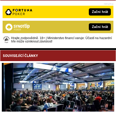
Začni hrát
Začni hrát
Hrajte zodpovědně. 18+ | Ministerstvo financí varuje: Účastí na hazardní
hře může vzniknout závislost!
SOUVISEJÍCÍ ČLÁNKY