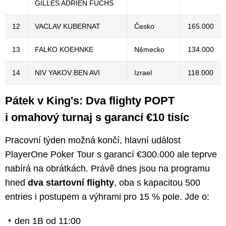
GILLES ADRIEN FUCHS
12
VACLAV KUBERNAT
Česko
165.000
13
FALKO KOEHNKE
Německo
134.000
14
NIV YAKOV BEN AVI
Izrael
118.000
Pátek v King's: Dva flighty POPT
i omahový turnaj s garancí €10 tisíc
Pracovní týden možná končí, hlavní událost
PlayerOne Poker Tour s garancí €300.000 ale teprve
nabírá na obrátkách. Právě dnes jsou na programu
hned
dva startovní flighty
, oba s kapacitou 500
entries i postupem a výhrami pro 15 % pole. Jde o:
den 1B od 11:00