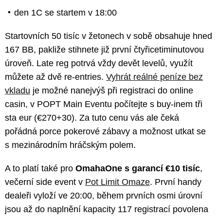
den 1C se startem v 18:00
Startovních 50 tisíc v žetonech v sobě obsahuje hned
167 BB, pakliže stihnete již první čtyřicetiminutovou
úroveň. Late reg potrvá vždy devět levelů, využít
můžete až dvě re-entries.
Vyhrát reálné peníze bez
vkladu
je možné nanejvýš při registraci do online
casin, v POPT Main Eventu počítejte s buy-inem tři
sta eur (€270+30). Za tuto cenu vás ale čeká
pořádná porce pokerové zábavy a možnost utkat se
s mezinárodním hráčským polem.
A to platí také pro
OmahaOne s garancí €10 tisíc
,
večerní side event v
Pot Limit Omaze
. První handy
dealeři vyloží ve 20:00, během prvních osmi úrovní
jsou až do naplnění kapacity 117 registrací povolena