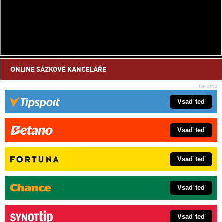
ONLINE SÁZKOVÉ KANCELÁŘE
Vsaď teď
Vsaď teď
Vsaď teď
Vsaď teď
Vsaď teď