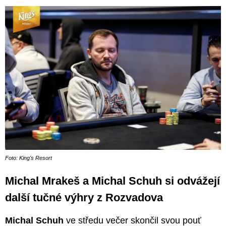
Foto: King's Resort
Michal Mrakeš a Michal Schuh si odvážejí
další tučné výhry z Rozvadova
Michal Schuh
ve středu večer skončil svou pouť