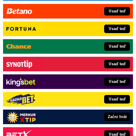
Vsaď teď
Vsaď teď
Vsaď teď
Vsaď teď
Vsaď teď
Vsaď teď
Začni hrát
Vsaď teď