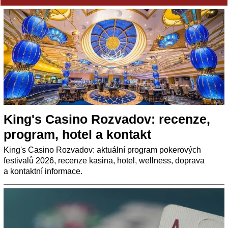
King's Casino Rozvadov: recenze,
program, hotel a kontakt
King's Casino Rozvadov: aktuální program pokerových
festivalů 2026, recenze kasina, hotel, wellness, doprava
a kontaktní informace.