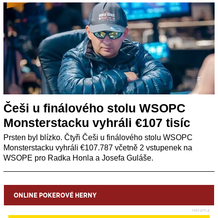
Češi u finálového stolu WSOPC
Monsterstacku vyhráli €107 tisíc
Prsten byl blízko. Čtyři Češi u finálového stolu WSOPC
Monsterstacku vyhráli €107.787 včetně 2 vstupenek na
WSOPE pro Radka Honla a Josefa Guláše.
ONLINE POKEROVÉ HERNY