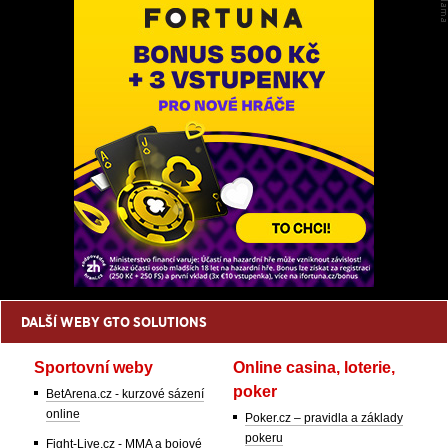
DALŠÍ WEBY GTO SOLUTIONS
Sportovní weby
Online casina, loterie,
poker
BetArena.cz - kurzové sázení
online
Poker.cz – pravidla a základy
pokeru
Fight-Live.cz - MMA a bojové