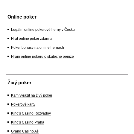
Online poker
Legální online pokerové herny v Česku
Hrát online poker zdarma
Poker bonusy na online hernách
Hraní online pokeru o skutečné peníze
Živý poker
Kam vyrazit na živý poker
Pokerové karty
King's Casino Rozvadov
King's Casino Praha
Grand Casino Aš