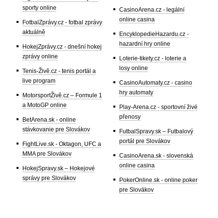
sporty online
CasinoArena.cz - legální
online casina
FotbalZprávy.cz - fotbal zprávy
aktuálně
EncyklopedieHazardu.cz -
hazardní hry online
HokejZprávy.cz - dnešní hokej
zprávy online
Loterie-tikety.cz - loterie a
losy online
Tenis-Živě.cz - tenis portál a
live program
CasinoAutomaty.cz - casino
hry automaty
MotorsportŽivě.cz – Formule 1
a MotoGP online
Play-Arena.cz - sportovní živé
přenosy
BetArena.sk - online
stávkovanie pre Slovákov
FutbalSpravy.sk – Futbalový
portál pre Slovákov
FightLive.sk - Oktagon, UFC a
MMA pre Slovákov
CasinoArena.sk - slovenská
online casina
HokejSpravy.sk – Hokejové
správy pre Slovákov
PokerOnline.sk - online poker
pre Slovákov