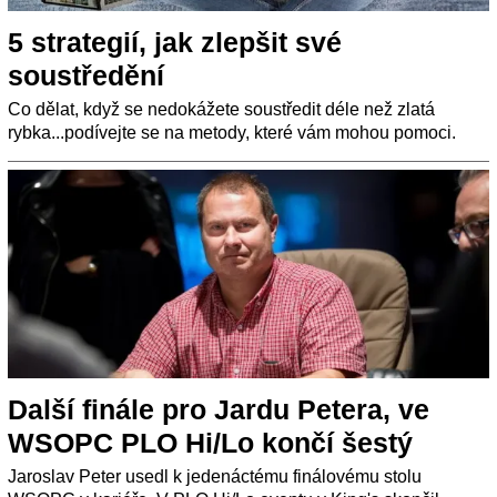
5 strategií, jak zlepšit své
soustředění
Co dělat, když se nedokážete soustředit déle než zlatá
rybka...podívejte se na metody, které vám mohou pomoci.
Další finále pro Jardu Petera, ve
WSOPC PLO Hi/Lo končí šestý
Jaroslav Peter usedl k jedenáctému finálovému stolu