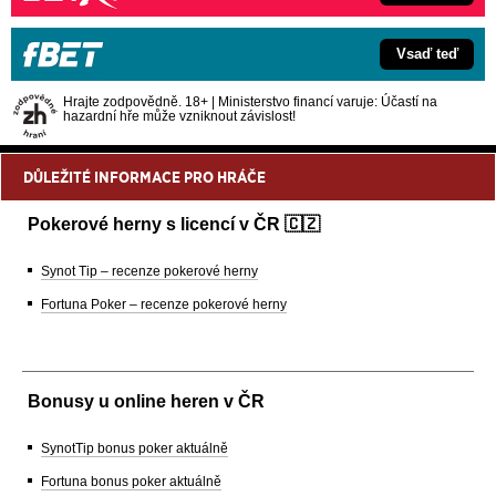
Vsaď teď
Hrajte zodpovědně. 18+ | Ministerstvo financí varuje: Účastí na
hazardní hře může vzniknout závislost!
DŮLEŽITÉ INFORMACE PRO HRÁČE
Pokerové herny s licencí v ČR 🇨🇿
Synot Tip – recenze pokerové herny
Fortuna Poker – recenze pokerové herny
Bonusy u online heren v ČR
SynotTip bonus poker aktuálně
Fortuna bonus poker aktuálně