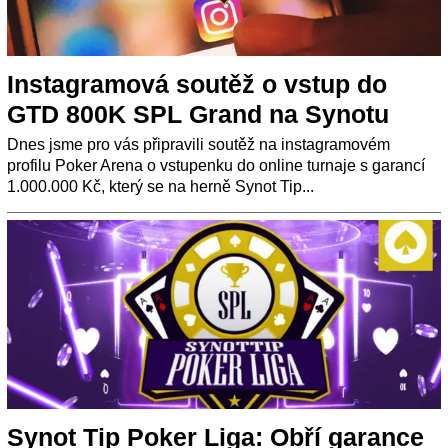
Instagramová soutěž o vstup do
GTD 800K SPL Grand na Synotu
Dnes jsme pro vás připravili soutěž na instagramovém
profilu Poker Arena o vstupenku do online turnaje s garancí
1.000.000 Kč, který se na herně Synot Tip...
Synot Tip Poker Liga: Obří garance