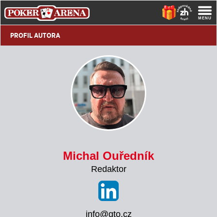
PROFIL AUTORA
Michal Ouředník
Redaktor
info@gto.cz